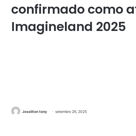
confirmado como a
Imagineland 2025
Joseilton tony
setembro 26, 2025