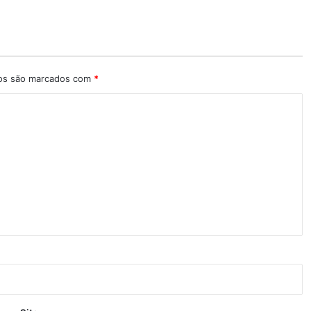
ios são marcados com
*