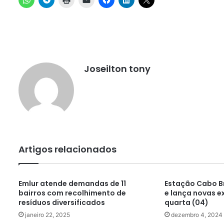
Joseilton tony
Artigos relacionados
Emlur atende demandas de 11
Estação Cabo B
bairros com recolhimento de
e lança novas e
resíduos diversificados
quarta (04)
janeiro 22, 2025
dezembro 4, 2024