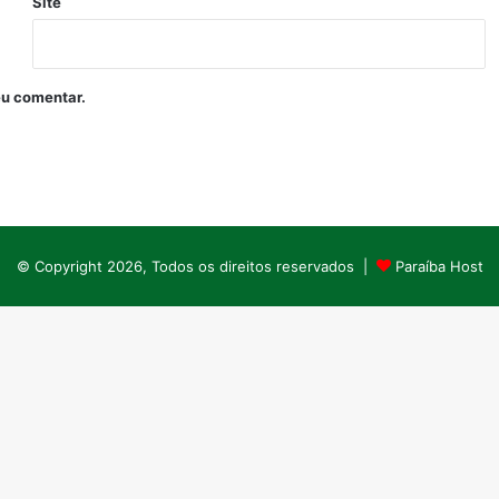
Site
eu comentar.
© Copyright 2026, Todos os direitos reservados |
Paraíba Host