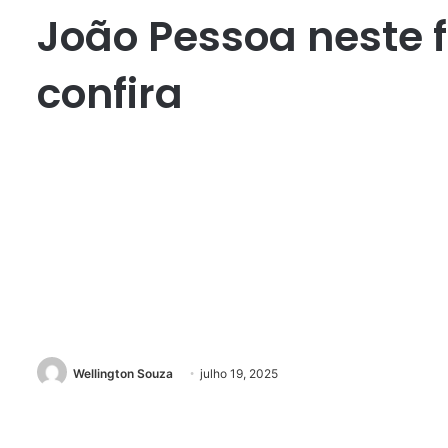
João Pessoa neste 
confira
Wellington Souza
julho 19, 2025