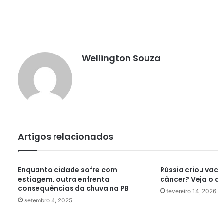
Wellington Souza
Artigos relacionados
Enquanto cidade sofre com
Rússia criou va
estiagem, outra enfrenta
câncer? Veja o 
consequências da chuva na PB
fevereiro 14, 2026
setembro 4, 2025