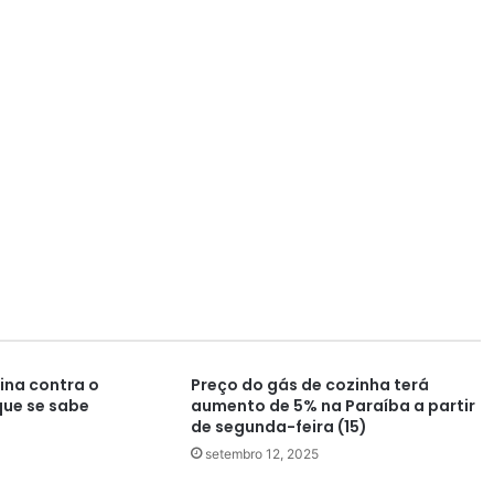
cina contra o
Preço do gás de cozinha terá
que se sabe
aumento de 5% na Paraíba a partir
de segunda-feira (15)
setembro 12, 2025