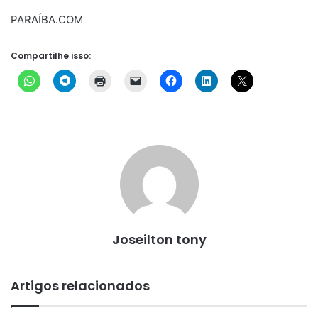
PARAÍBA.COM
Compartilhe isso:
Joseilton tony
Artigos relacionados