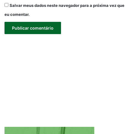
Salvar meus dados neste navegador para a próxima vez que
eu comentar.