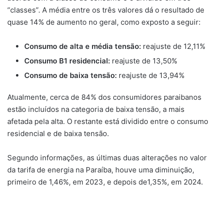
“classes”. A média entre os três valores dá o resultado de
quase 14% de aumento no geral, como exposto a seguir:
Consumo de alta e média tensão:
reajuste de 12,11%
Consumo B1 residencial:
reajuste de 13,50%
Consumo de baixa tensão:
reajuste de 13,94%
Atualmente, cerca de 84% dos consumidores paraibanos
estão incluídos na categoria de baixa tensão, a mais
afetada pela alta. O restante está dividido entre o consumo
residencial e de baixa tensão.
Segundo informações, as últimas duas alterações no valor
da tarifa de energia na Paraíba, houve uma diminuição,
primeiro de 1,46%, em 2023, e depois de1,35%, em 2024.