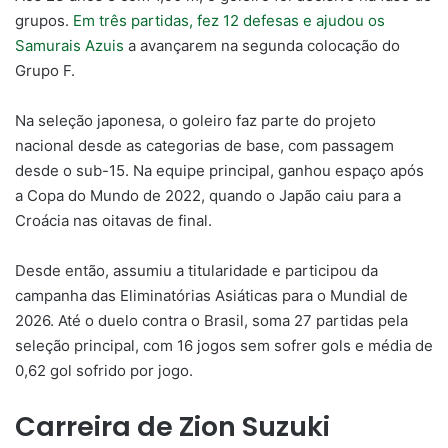
grupos.
Em três partidas, fez 12 defesas e ajudou os
Samurais Azuis
a avançarem na segunda colocação do
Grupo F.
Na seleção japonesa, o goleiro faz parte do projeto
nacional desde as categorias de base, com passagem
desde o sub-15. Na equipe principal, ganhou espaço após
a Copa do Mundo de 2022, quando o Japão caiu para a
Croácia nas oitavas de final.
Desde então, assumiu a titularidade e participou da
campanha das Eliminatórias Asiáticas para o Mundial de
2026. Até o duelo contra o Brasil, soma 27 partidas pela
seleção principal, com 16 jogos sem sofrer gols e média de
0,62 gol sofrido por jogo.
Carreira de Zion Suzuki