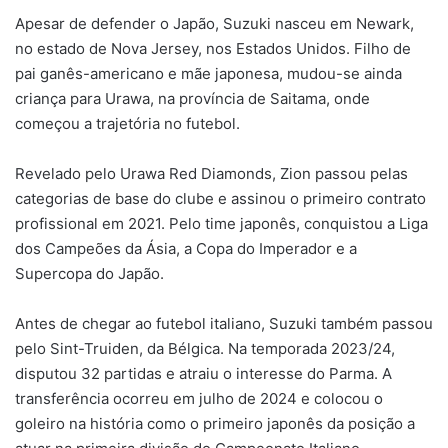
Apesar de defender o Japão, Suzuki nasceu em Newark,
no estado de Nova Jersey, nos Estados Unidos. Filho de
pai ganês-americano e mãe japonesa, mudou-se ainda
criança para Urawa, na província de Saitama, onde
começou a trajetória no futebol.
Revelado pelo Urawa Red Diamonds, Zion passou pelas
categorias de base do clube e assinou o primeiro contrato
profissional em 2021. Pelo time japonês, conquistou a Liga
dos Campeões da Ásia, a Copa do Imperador e a
Supercopa do Japão.
Antes de chegar ao futebol italiano, Suzuki também passou
pelo Sint-Truiden, da Bélgica. Na temporada 2023/24,
disputou 32 partidas e atraiu o interesse do Parma. A
transferência ocorreu em julho de 2024 e colocou o
goleiro na história como o primeiro japonês da posição a