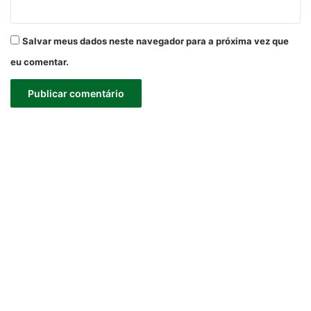
Salvar meus dados neste navegador para a próxima vez que
eu comentar.