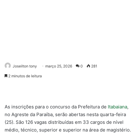
Joseilton tony
março 25, 2026
0
281
2 minutos de leitura
As inscrições para o concurso da Prefeitura de
Itabaiana
,
no Agreste da Paraíba, serão abertas nesta quarta-feira
(25). São 126 vagas distribuídas em 33 cargos de nível
médio, técnico, superior e superior na área de magistério.