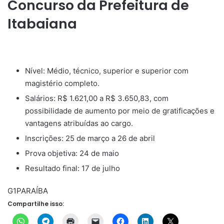
Concurso da Prefeitura de
Itabaiana
Nível: Médio, técnico, superior e superior com
magistério completo.
Salários: R$ 1.621,00 a R$ 3.650,83, com
possibilidade de aumento por meio de gratificações e
vantagens atribuídas ao cargo.
Inscrições: 25 de março a 26 de abril
Prova objetiva: 24 de maio
Resultado final: 17 de julho
G1PARAÍBA
Compartilhe isso: