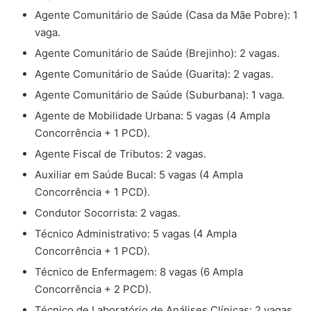
Agente Comunitário de Saúde (Casa da Mãe Pobre): 1
vaga.
Agente Comunitário de Saúde (Brejinho): 2 vagas.
Agente Comunitário de Saúde (Guarita): 2 vagas.
Agente Comunitário de Saúde (Suburbana): 1 vaga.
Agente de Mobilidade Urbana: 5 vagas (4 Ampla
Concorrência + 1 PCD).
Agente Fiscal de Tributos: 2 vagas.
Auxiliar em Saúde Bucal: 5 vagas (4 Ampla
Concorrência + 1 PCD).
Condutor Socorrista: 2 vagas.
Técnico Administrativo: 5 vagas (4 Ampla
Concorrência + 1 PCD).
Técnico de Enfermagem: 8 vagas (6 Ampla
Concorrência + 2 PCD).
Técnico de Laboratório de Análises Clínicas: 2 vagas.