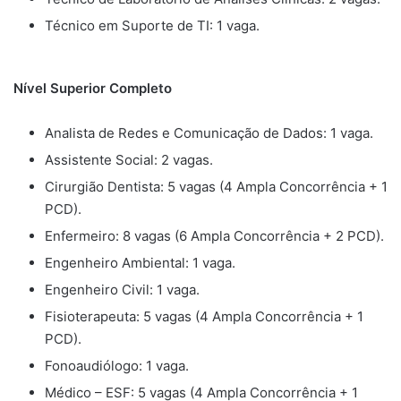
Técnico em Suporte de TI: 1 vaga.
Nível Superior Completo
Analista de Redes e Comunicação de Dados: 1 vaga.
Assistente Social: 2 vagas.
Cirurgião Dentista: 5 vagas (4 Ampla Concorrência + 1
PCD).
Enfermeiro: 8 vagas (6 Ampla Concorrência + 2 PCD).
Engenheiro Ambiental: 1 vaga.
Engenheiro Civil: 1 vaga.
Fisioterapeuta: 5 vagas (4 Ampla Concorrência + 1
PCD).
Fonoaudiólogo: 1 vaga.
Médico – ESF: 5 vagas (4 Ampla Concorrência + 1