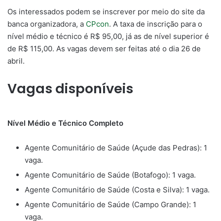
Os interessados podem se inscrever por meio do site da
banca organizadora, a
CPcon
. A taxa de inscrição para o
nível médio e técnico é R$ 95,00, já as de nível superior é
de R$ 115,00. As vagas devem ser feitas até o dia 26 de
abril.
Vagas disponíveis
Nível Médio e Técnico Completo
Agente Comunitário de Saúde (Açude das Pedras): 1
vaga.
Agente Comunitário de Saúde (Botafogo): 1 vaga.
Agente Comunitário de Saúde (Costa e Silva): 1 vaga.
Agente Comunitário de Saúde (Campo Grande): 1
vaga.