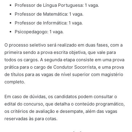
Professor de Língua Portuguesa: 1 vaga.
Professor de Matemática: 1 vaga.
Professor de Informática: 1 vaga.
Psicopedagogo: 1 vaga.
O processo seletivo será realizado em duas fases, com a
primeira sendo a prova escrita objetiva, que vale para
todos os cargos. A segunda etapa consiste em uma prova
prática para o cargo de Condutor Socorrista, e uma prova
de títulos para as vagas de nível superior com magistério
completo.
Em caso de dúvidas, os candidatos podem consultar o
edital do concurso, que detalha o conteúdo programático,
os critérios de avaliação e desempate, além das vagas
reservadas às para cotas.