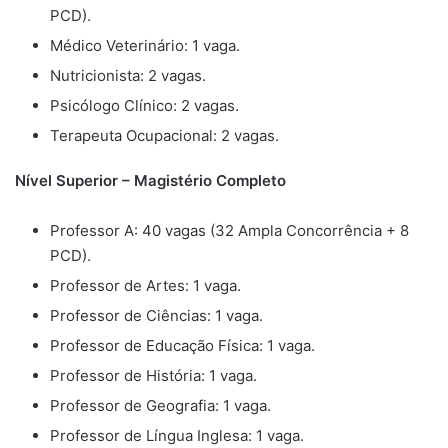
PCD).
Médico Veterinário: 1 vaga.
Nutricionista: 2 vagas.
Psicólogo Clínico: 2 vagas.
Terapeuta Ocupacional: 2 vagas.
Nível Superior – Magistério Completo
Professor A: 40 vagas (32 Ampla Concorrência + 8
PCD).
Professor de Artes: 1 vaga.
Professor de Ciências: 1 vaga.
Professor de Educação Física: 1 vaga.
Professor de História: 1 vaga.
Professor de Geografia: 1 vaga.
Professor de Língua Inglesa: 1 vaga.