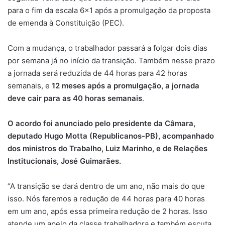
para o fim da escala 6×1 após a promulgação da proposta
de emenda à Constituição (PEC).
Com a mudança, o trabalhador passará a folgar dois dias
por semana já no início da transição. Também nesse prazo
a jornada será reduzida de 44 horas para 42 horas
semanais, e
12 meses após a promulgação, a jornada
deve cair para as 40 horas semanais
.
O acordo foi anunciado pelo presidente da Câmara,
deputado Hugo Motta (Republicanos-PB), acompanhado
dos ministros do Trabalho, Luiz Marinho, e de Relações
Institucionais, José Guimarães.
“A transição se dará dentro de um ano, não mais do que
isso. Nós faremos a redução de 44 horas para 40 horas
em um ano, após essa primeira redução de 2 horas. Isso
atende um apelo da classe trabalhadora e também escuta