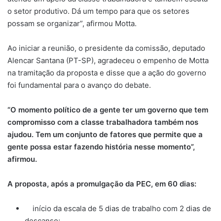
o setor produtivo. Dá um tempo para que os setores
possam se organizar”, afirmou Motta.
Ao iniciar a reunião, o presidente da comissão, deputado
Alencar Santana (PT-SP), agradeceu o empenho de Motta
na tramitação da proposta e disse que a ação do governo
foi fundamental para o avanço do debate.
“O momento político de a gente ter um governo que tem
compromisso com a classe trabalhadora também nos
ajudou. Tem um conjunto de fatores que permite que a
gente possa estar fazendo história nesse momento”,
afirmou.
A proposta, após a promulgação da PEC, em 60 dias:
início da escala de 5 dias de trabalho com 2 dias de
descanso;