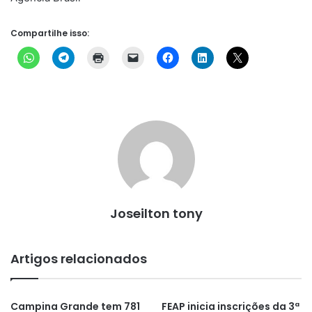
Compartilhe isso:
Joseilton tony
Artigos relacionados
Campina Grande tem 781
FEAP inicia inscrições da 3ª