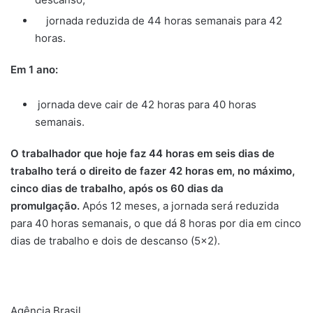
jornada reduzida de 44 horas semanais para 42
horas.
Em 1 ano:
jornada deve cair de 42 horas para 40 horas
semanais.
O trabalhador que hoje faz 44 horas em seis dias de
trabalho terá o direito de fazer 42 horas em, no máximo,
cinco dias de trabalho, após os 60 dias da
promulgação.
Após 12 meses, a jornada será reduzida
para 40 horas semanais, o que dá 8 horas por dia em cinco
dias de trabalho e dois de descanso (5×2).
Agência Brasil