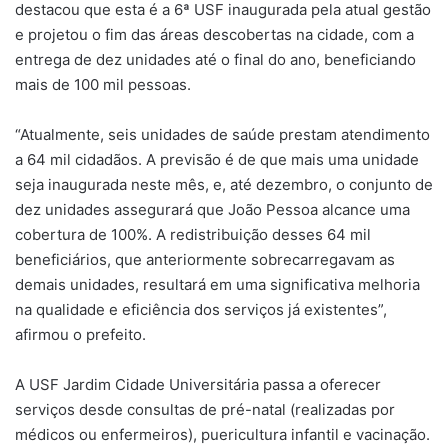
destacou que esta é a 6ª USF inaugurada pela atual gestão
e projetou o fim das áreas descobertas na cidade, com a
entrega de dez unidades até o final do ano, beneficiando
mais de 100 mil pessoas.
“Atualmente, seis unidades de saúde prestam atendimento
a 64 mil cidadãos. A previsão é de que mais uma unidade
seja inaugurada neste mês, e, até dezembro, o conjunto de
dez unidades assegurará que João Pessoa alcance uma
cobertura de 100%. A redistribuição desses 64 mil
beneficiários, que anteriormente sobrecarregavam as
demais unidades, resultará em uma significativa melhoria
na qualidade e eficiência dos serviços já existentes”,
afirmou o prefeito.
A USF Jardim Cidade Universitária passa a oferecer
serviços desde consultas de pré-natal (realizadas por
médicos ou enfermeiros), puericultura infantil e vacinação.