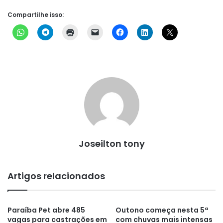
Compartilhe isso:
Joseilton tony
Artigos relacionados
Paraíba Pet abre 485
Outono começa nesta 5ª
vagas para castrações em
com chuvas mais intensas