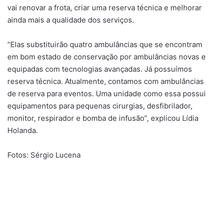
vai renovar a frota, criar uma reserva técnica e melhorar
ainda mais a qualidade dos serviços.
“Elas substituirão quatro ambulâncias que se encontram
em bom estado de conservação por ambulâncias novas e
equipadas com tecnologias avançadas. Já possuímos
reserva técnica. Atualmente, contamos com ambulâncias
de reserva para eventos. Uma unidade como essa possui
equipamentos para pequenas cirurgias, desfibrilador,
monitor, respirador e bomba de infusão”, explicou Lídia
Holanda.
Fotos: Sérgio Lucena