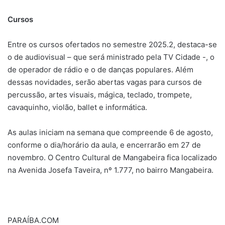
Cursos
Entre os cursos ofertados no semestre 2025.2, destaca-se
o de audiovisual – que será ministrado pela TV Cidade -, o
de operador de rádio e o de danças populares. Além
dessas novidades, serão abertas vagas para cursos de
percussão, artes visuais, mágica, teclado, trompete,
cavaquinho, violão, ballet e informática.
As aulas iniciam na semana que compreende 6 de agosto,
conforme o dia/horário da aula, e encerrarão em 27 de
novembro. O Centro Cultural de Mangabeira fica localizado
na Avenida Josefa Taveira, nº 1.777, no bairro Mangabeira.
PARAÍBA.COM