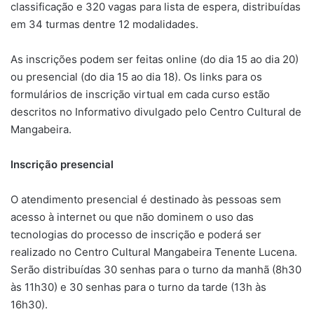
classificação e 320 vagas para lista de espera, distribuídas
em 34 turmas dentre 12 modalidades.
As inscrições podem ser feitas online (do dia 15 ao dia 20)
ou presencial (do dia 15 ao dia 18). Os links para os
formulários de inscrição virtual em cada curso estão
descritos no Informativo divulgado pelo Centro Cultural de
Mangabeira.
Inscrição presencial
O atendimento presencial é destinado às pessoas sem
acesso à internet ou que não dominem o uso das
tecnologias do processo de inscrição e poderá ser
realizado no Centro Cultural Mangabeira Tenente Lucena.
Serão distribuídas 30 senhas para o turno da manhã (8h30
às 11h30) e 30 senhas para o turno da tarde (13h às
16h30).