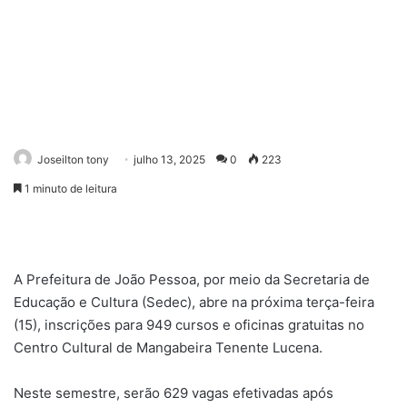
Joseilton tony
julho 13, 2025
0
223
1 minuto de leitura
A Prefeitura de João Pessoa, por meio da Secretaria de
Educação e Cultura (Sedec), abre na próxima terça-feira
(15), inscrições para 949 cursos e oficinas gratuitas no
Centro Cultural de Mangabeira Tenente Lucena.
Neste semestre, serão 629 vagas efetivadas após