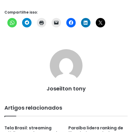
Compartilhe isso:
Joseilton tony
Artigos relacionados
Tela Brasil: streaming
Paraíba lidera ranking de