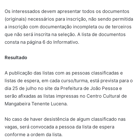
Os interessados devem apresentar todos os documentos
(originais) necessários para inscrição, não sendo permitida
a inscrição com documentação incompleta ou de terceiros
que não será inscrita na seleção. A lista de documentos
consta na página 6 do Informativo.
Resultado
A publicação das listas com as pessoas classificadas e
listas de espera, em cada curso/turma, está prevista para o
dia 25 de julho no site da Prefeitura de João Pessoa e
serão afixadas as listas impressas no Centro Cultural de
Mangabeira Tenente Lucena.
No caso de haver desistência de algum classificado nas
vagas, será convocada a pessoa da lista de espera
conforme a ordem da lista.