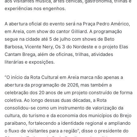
aos visitantes música, artes cênicas, gastronomia, trilhas e
experiências nos engenhos.
A abertura oficial do evento será na Praça Pedro Américo,
em Areia, com show do cantor Gilliard. A programação
segue na cidade até 5 de julho com shows de Beto
Barbosa, Vicente Nery, Os 3 do Nordeste e o projeto Elas
Cantam Brega, além de oficinas, trilhas, atividades
literárias e exposições.
“O início da Rota Cultural em Areia marca não apenas a
abertura da programação de 2026, mas também a
celebração dos 20 anos de um projeto construído de forma
coletiva. Ao longo dessas duas décadas, a Rota
consolidou-se como um instrumento de valorização da
cultura, do turismo e da economia dos municípios do Brejo
paraibano, fortalecendo a identidade regional e ampliando
o fluxo de visitantes para a região”, disse o presidente do