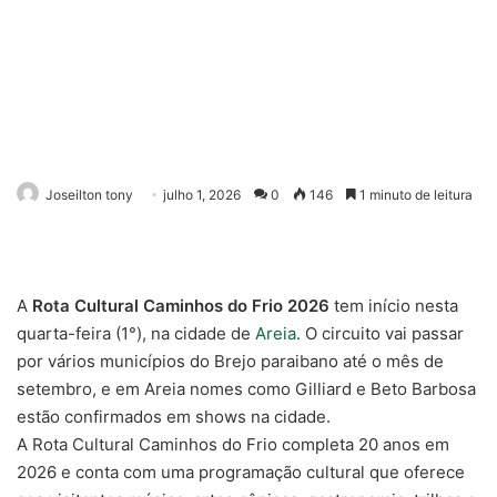
Joseilton tony
julho 1, 2026
0
146
1 minuto de leitura
A
Rota Cultural Caminhos do Frio 2026
tem início nesta
quarta-feira (1°), na cidade de
Areia
. O circuito vai passar
por vários municípios do Brejo paraibano até o mês de
setembro, e em Areia nomes como Gilliard e Beto Barbosa
estão confirmados em shows na cidade.
A Rota Cultural Caminhos do Frio completa 20 anos em
2026 e conta com uma programação cultural que oferece