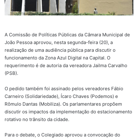
A Comissão de Políticas Públicas da Câmara Municipal de
João Pessoa aprovou, nesta segunda-feira (20), a
realização de uma audiência pública para discutir o
funcionamento da Zona Azul Digital na Capital. O
requerimento é de autoria da vereadora Jailma Carvalho
(PSB).
O pedido também foi assinado pelos vereadores Fábio
Carneiro (Solidariedade), Ícaro Chaves (Podemos) e
Rômulo Dantas (Mobiliza). Os parlamentares propõem
discutir os impactos da implementação do estacionamento
rotativo no trânsito da cidade.
Para o debate, o Colegiado aprovou a convocação do