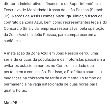
diretor administrativo e financeiro da Superintendência
Executiva de Mobilidade Urbana de João Pessoa (Semob-
JP), Marcos de Assis Holmes Madruga Júnior, o fiscal de
contrato da Zona Azul, bem como representantes legais do
Consórcio Sinalvida, empresa responsável pela operação
da Zona Azul em João Pessoa, para comparecerem à
audiência.
A instalação da Zona Azul em João Pessoa gerou uma
série de críticas da população e os motoristas passaram a
evitar os estacionamentos no Centro da cidade que
pertencem à concessão. Por isso, a Prefeitura anunciou
mudanças na cobrança da tarifa e aumentou o tempo de
permanência na vaga estacionada de duas horas para
quatro horas.
MaisPB