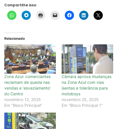
Compartilhe isso:
Relacionado
Zona Azul: comerciantes
Câmara aprova mudanças
reclamam de queda nas
na Zona Azul com vias
vendas e ‘esvaziamento’
isentas e tolerância para
do Centro
motoboys
novembro 12, 2025
novembro 25, 2025
Em "Bloco Principal"
Em "Bloco Principal 1"