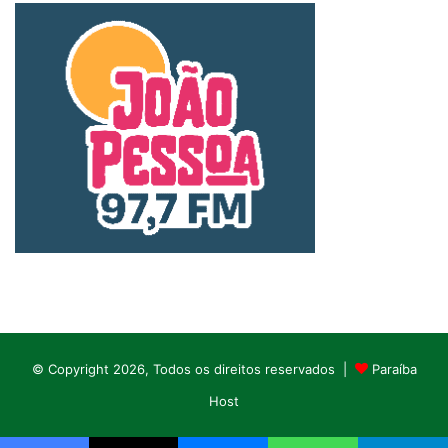
© Copyright 2026, Todos os direitos reservados |
Paraíba
Host