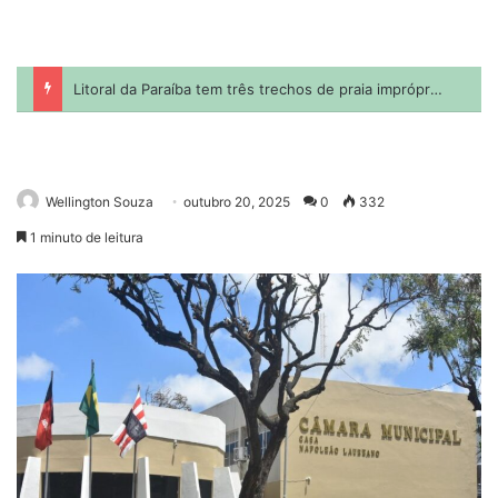
Wellington Souza
outubro 20, 2025
0
332
1 minuto de leitura