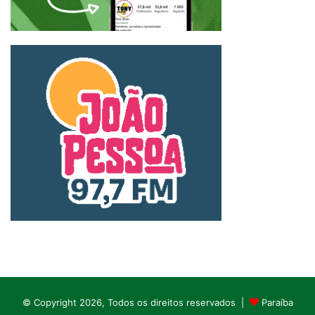
© Copyright 2026, Todos os direitos reservados |
Paraíba