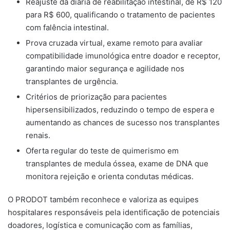
Reajuste da diária de reabilitação intestinal, de R$ 120
para R$ 600, qualificando o tratamento de pacientes
com falência intestinal.
Prova cruzada virtual, exame remoto para avaliar
compatibilidade imunológica entre doador e receptor,
garantindo maior segurança e agilidade nos
transplantes de urgência.
Critérios de priorização para pacientes
hipersensibilizados, reduzindo o tempo de espera e
aumentando as chances de sucesso nos transplantes
renais.
Oferta regular do teste de quimerismo em
transplantes de medula óssea, exame de DNA que
monitora rejeição e orienta condutas médicas.
O PRODOT também reconhece e valoriza as equipes
hospitalares responsáveis pela identificação de potenciais
doadores, logística e comunicação com as famílias,