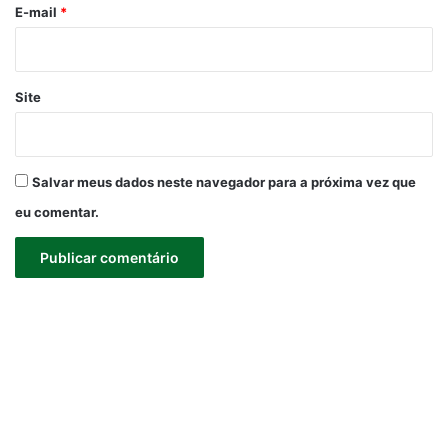
*
E-mail
*
Site
Salvar meus dados neste navegador para a próxima vez que
eu comentar.