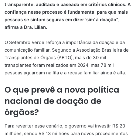
transparente, auditado e baseado em critérios clínicos. A
confiança nesse processo é fundamental para que mais
pessoas se sintam seguras em dizer ‘sim’ à doação”,
afirma a Dra. Lilian.
O Setembro Verde reforça a importância da doação e da
comunicação familiar. Segundo a Associação Brasileira de
Transplantes de Órgãos (ABTO), mais de 30 mil
transplantes foram realizados em 2024, mas 78 mil
pessoas aguardam na fila e a recusa familiar ainda é alta.
O que prevê a nova política
nacional de doação de
órgãos?
Para reverter esse cenário, o governo vai investir R$ 20
milhões, sendo R$ 13 milhões para novos procedimentos