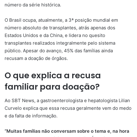
número da série histórica.
O Brasil ocupa, atualmente, a 3ª posição mundial em
número absoluto de transplantes, atrás apenas dos
Estados Unidos e da China, e lidera no quesito
transplantes realizados integralmente pelo sistema
público. Apesar do avanço, 45% das famílias ainda
recusam a doação de órgãos.
O que explica a recusa
familiar para doação?
Ao SBT News, a gastroenterologista e hepatologista Lilian
Curvelo explica que essa recusa geralmente vem do medo
e da falta de informação.
“Muitas famílias não conversam sobre o tema e, na hora