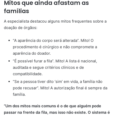
Mitos que ainda afastam as
famílias
A especialista destacou alguns mitos frequentes sobre a
doação de órgãos:
“A aparência do corpo será alterada”. Mito! O
procedimento é cirúrgico e não compromete a
aparência do doador.
“É possível furar a fila”. Mito! A lista é nacional,
auditada e segue critérios clínicos e de
compatibilidade.
“Se a pessoa tiver dito ‘sim’ em vida, a família não
pode recusar”. Mito! A autorização final é sempre da
família.
“Um dos mitos mais comuns é o de que alguém pode
passar na frente da fila, mas isso não existe. O sistema é