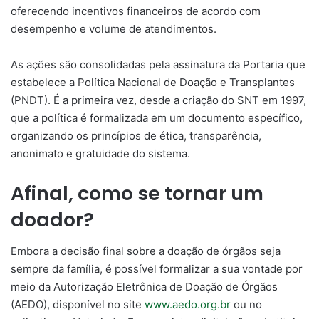
oferecendo incentivos financeiros de acordo com
desempenho e volume de atendimentos.
As ações são consolidadas pela assinatura da Portaria que
estabelece a Política Nacional de Doação e Transplantes
(PNDT). É a primeira vez, desde a criação do SNT em 1997,
que a política é formalizada em um documento específico,
organizando os princípios de ética, transparência,
anonimato e gratuidade do sistema.
Afinal, como se tornar um
doador?
Embora a decisão final sobre a doação de órgãos seja
sempre da família, é possível formalizar a sua vontade por
meio da Autorização Eletrônica de Doação de Órgãos
(AEDO), disponível no site
www.aedo.org.br
ou no