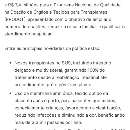
e R$ 7,4 milhões para o Programa Nacional de Qualidade
na Doação de Órgãos e Tecidos para Transplantes
(PRODOT), apresentado com o objetivo de ampliar o
número de doações, reduzir a recusa familiar e qualificar o
atendimento hospitalar.
Entre as principais novidades da política estão:
Novos transplantes no SUS, incluindo intestino
delgado e multivisceral, garantindo 100% do
tratamento desde a reabilitação intestinal até
procedimentos pré e pós-transplante.
Uso da membrana amniótica, tecido obtido da
placenta após o parto, para pacientes queimados,
especialmente crianças, favorecendo a cicatrização,
reduzindo infecções e diminuindo a dor, beneficiando
mais de 3,3 mil pessoas por ano.