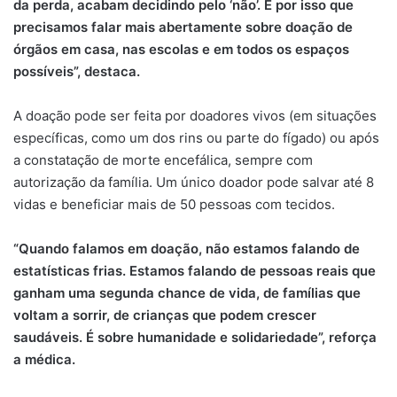
da perda, acabam decidindo pelo ‘não’. É por isso que
precisamos falar mais abertamente sobre doação de
órgãos em casa, nas escolas e em todos os espaços
possíveis”, destaca.
A doação pode ser feita por doadores vivos (em situações
específicas, como um dos rins ou parte do fígado) ou após
a constatação de morte encefálica, sempre com
autorização da família. Um único doador pode salvar até 8
vidas e beneficiar mais de 50 pessoas com tecidos.
“Quando falamos em doação, não estamos falando de
estatísticas frias. Estamos falando de pessoas reais que
ganham uma segunda chance de vida, de famílias que
voltam a sorrir, de crianças que podem crescer
saudáveis. É sobre humanidade e solidariedade”, reforça
a médica.