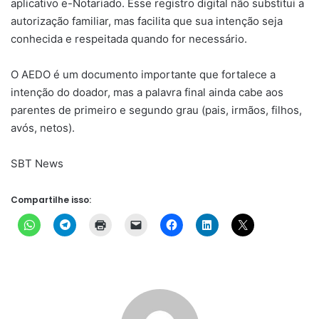
aplicativo e-Notariado. Esse registro digital não substitui a
autorização familiar, mas facilita que sua intenção seja
conhecida e respeitada quando for necessário.
O AEDO é um documento importante que fortalece a
intenção do doador, mas a palavra final ainda cabe aos
parentes de primeiro e segundo grau (pais, irmãos, filhos,
avós, netos).
SBT News
Compartilhe isso: