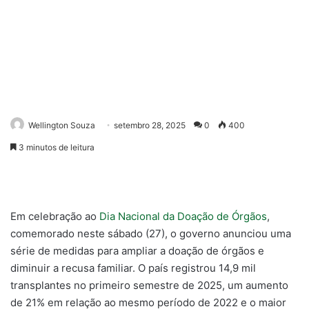
Wellington Souza
setembro 28, 2025
0
400
3 minutos de leitura
Em celebração ao
Dia Nacional da Doação de Órgãos
,
comemorado neste sábado (27), o governo anunciou uma
série de medidas para ampliar a doação de órgãos e
diminuir a recusa familiar. O país registrou 14,9 mil
transplantes no primeiro semestre de 2025, um aumento
de 21% em relação ao mesmo período de 2022 e o maior