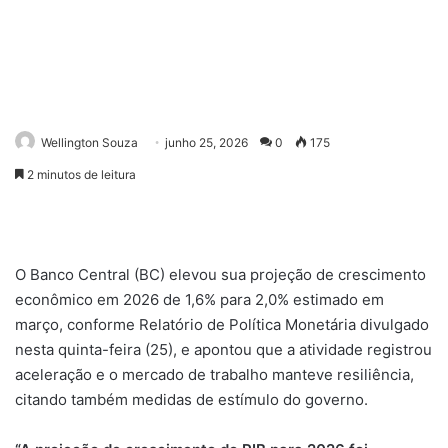
Wellington Souza
junho 25, 2026
0
175
2 minutos de leitura
O Banco Central (BC) elevou sua projeção de crescimento
econômico em 2026 de 1,6% para 2,0% estimado em
março, conforme Relatório de Política Monetária divulgado
nesta quinta-feira (25), e apontou que a atividade registrou
aceleração e o mercado de trabalho manteve resiliência,
citando também medidas de estímulo do governo.