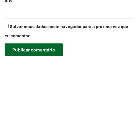
Site
Salvar meus dados neste navegador para a próxima vez que
eu comentar.