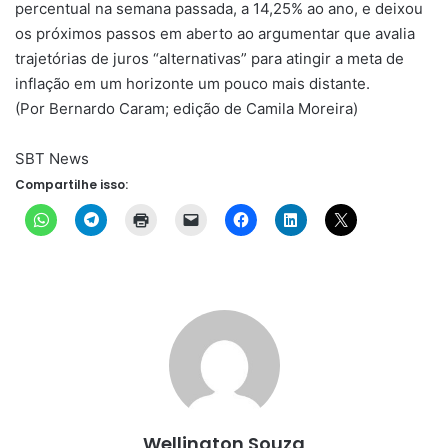
percentual na semana passada, a 14,25% ao ano, e deixou
os próximos passos em aberto ao argumentar que avalia
trajetórias de juros “alternativas” para atingir a meta de
inflação em um horizonte um pouco mais distante.
(Por Bernardo Caram; edição de Camila Moreira)
SBT News
Compartilhe isso:
Wellington Souza