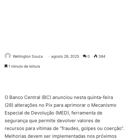
Wellington Souza
agosto 28, 2025
0
384
1 minuto de leitura
O Banco Central (BC) anunciou nesta quinta-feira
(28) alterações no Pix para aprimorar o Mecanismo
Especial de Devolução (MED), ferramenta de
segurança que permite devolver valores de
recursos para vítimas de “fraudes, golpes ou coerção”.
Melhorias devem ser implementadas nos próximos