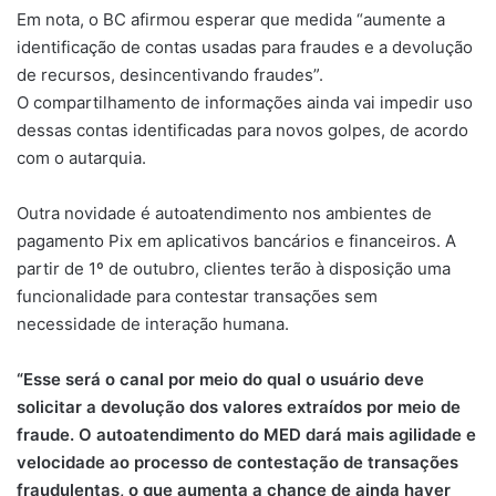
Em nota, o BC afirmou esperar que medida “aumente a
identificação de contas usadas para fraudes e a devolução
de recursos, desincentivando fraudes”.
O compartilhamento de informações ainda vai impedir uso
dessas contas identificadas para novos golpes, de acordo
com o autarquia.
Outra novidade é autoatendimento nos ambientes de
pagamento Pix em aplicativos bancários e financeiros. A
partir de 1º de outubro, clientes terão à disposição uma
funcionalidade para contestar transações sem
necessidade de interação humana.
“Esse será o canal por meio do qual o usuário deve
solicitar a devolução dos valores extraídos por meio de
fraude. O autoatendimento do MED dará mais agilidade e
velocidade ao processo de contestação de transações
fraudulentas, o que aumenta a chance de ainda haver