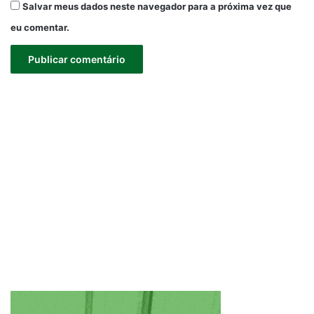
Salvar meus dados neste navegador para a próxima vez que
eu comentar.