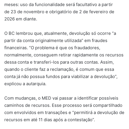
meses: uso da funcionalidade será facultativo a partir
de 23 de novembro e obrigatório de 2 de fevereiro de
2026 em diante.
O BC lembrou que, atualmente, devolução só ocorre “a
partir da conta originalmente utilizada” em fraudes
financeiras. “O problema é que os fraudadores,
normalmente, conseguem retirar rapidamente os recursos
dessa conta e transferi-los para outras contas. Assim,
quando o cliente faz a reclamação, é comum que essa
conta já não possua fundos para viabilizar a devolução”,
explicou a autarquia.
Com mudanças, o MED vai passar a identificar possíveis
caminhos de recursos. Esse processo será compartilhado
com envolvidos em transações e “permitirá a devolução de
recursos em até 11 dias após a contestação”.