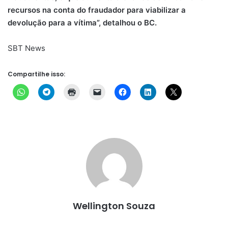
recursos na conta do fraudador para viabilizar a
devolução para a vítima”, detalhou o BC.
SBT News
Compartilhe isso:
Wellington Souza