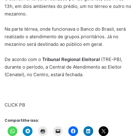
13h, em dois ambientes do prédio, um no térreo e outro no
mezanino.
Na parte térrea, onde funcionava o Banco do Brasil, será
realizado o atendimento de grupos prioritários. Já no
mezanino será destinado ao público em geral.
De acordo com o
Tribunal Regional Eleitoral
(TRE-PB),
durante o período, a Central de Atendimento ao Eleitor
(Cenatel), no Centro, estará fechada.
CLICK PB
Compartilhe isso: