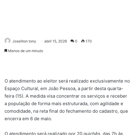
Joseilton tony
abril 15, 2026
0
170
Menos de um minuto
O atendimento ao eleitor será realizado exclusivamente no
Espaço Cultural, em João Pessoa, a partir desta quarta-
feira (15). A medida visa concentrar os serviços e receber
a população de forma mais estruturada, com agilidade e
comodidade, na reta final do fechamento do cadastro, que
encerra em 6 de maio.
O atendimento será realizado por 20 guichês, das 7h às