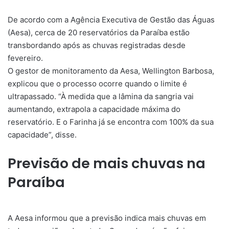
De acordo com a Agência Executiva de Gestão das Águas
(Aesa), cerca de 20 reservatórios da Paraíba estão
transbordando após as chuvas registradas desde
fevereiro.
O gestor de monitoramento da Aesa, Wellington Barbosa,
explicou que o processo ocorre quando o limite é
ultrapassado. “À medida que a lâmina da sangria vai
aumentando, extrapola a capacidade máxima do
reservatório. E o Farinha já se encontra com 100% da sua
capacidade”, disse.
Previsão de mais chuvas na
Paraíba
A Aesa informou que a previsão indica mais chuvas em