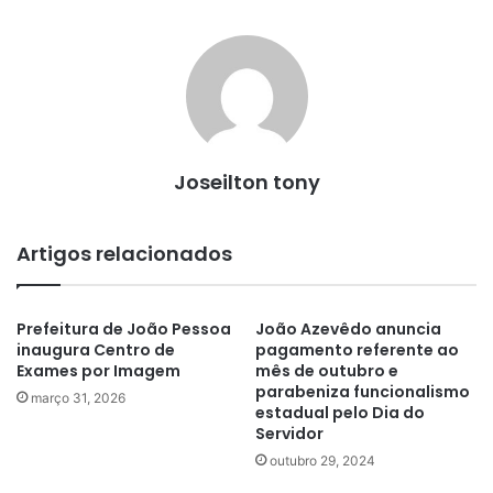
Joseilton tony
Artigos relacionados
Prefeitura de João Pessoa
João Azevêdo anuncia
inaugura Centro de
pagamento referente ao
Exames por Imagem
mês de outubro e
parabeniza funcionalismo
março 31, 2026
estadual pelo Dia do
Servidor
outubro 29, 2024