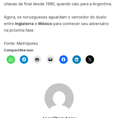
oitavas de final desde 1990, quando caiu para a Argentina.
Agora, os noruegueses aguardam o vencedor do duelo
entre
Inglaterra
e
México
para conhecer seu adversário
na próxima fase.
Fonte: Metrópoles
Compartilhe isso: