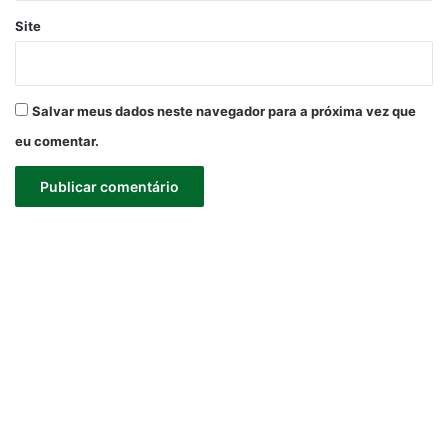
Site
Salvar meus dados neste navegador para a próxima vez que
eu comentar.