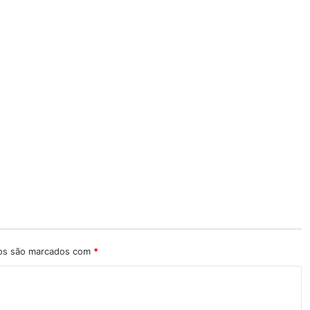
ios são marcados com
*