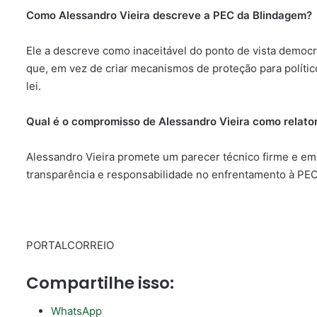
Como Alessandro Vieira descreve a PEC da Blindagem?
Ele a descreve como inaceitável do ponto de vista democr
que, em vez de criar mecanismos de proteção para políticos
lei.
Qual é o compromisso de Alessandro Vieira como relato
Alessandro Vieira promete um parecer técnico firme e emb
transparência e responsabilidade no enfrentamento à PE
PORTALCORREIO
Compartilhe isso:
WhatsApp