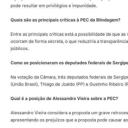
pode resultar em privilégios e impunidade.
Quais são as principais críticas à PEC da Blindagem?
Entre as principais críticas está a possibilidade de que a
ocorram de forma secreta, o que reduziria a transparência
públicos.
Como se posicionaram os deputados federais de Sergipe
Na votação da Câmara, três deputados federais de Sergipe
(União Brasil), Thiago de Joaldo (PP) e Gustinho Ribeiro 
Qual é a posição de Alessandro Vieira sobre a PEC?
Alessandro Vieira considera a proposta um grave retrocesso
apresentando os prejuízos que a proposta pode causar aos