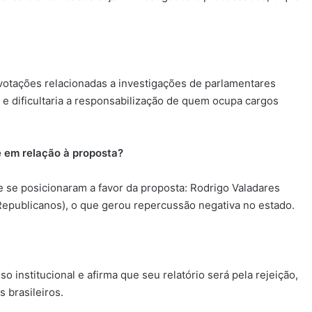
s votações relacionadas a investigações de parlamentares
 e dificultaria a responsabilização de quem ocupa cargos
 em relação à proposta?
 se posicionaram a favor da proposta: Rodrigo Valadares
(Republicanos), o que gerou repercussão negativa no estado.
 institucional e afirma que seu relatório será pela rejeição,
 brasileiros.