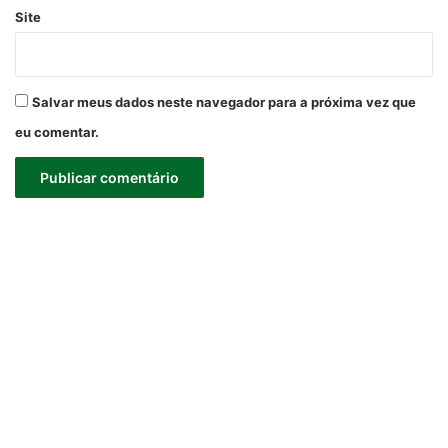
Site
Salvar meus dados neste navegador para a próxima vez que
eu comentar.