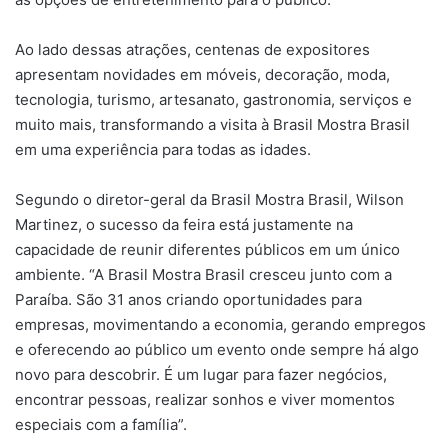
Ao lado dessas atrações, centenas de expositores
apresentam novidades em móveis, decoração, moda,
tecnologia, turismo, artesanato, gastronomia, serviços e
muito mais, transformando a visita à Brasil Mostra Brasil
em uma experiência para todas as idades.
Segundo o diretor-geral da Brasil Mostra Brasil, Wilson
Martinez, o sucesso da feira está justamente na
capacidade de reunir diferentes públicos em um único
ambiente. “A Brasil Mostra Brasil cresceu junto com a
Paraíba. São 31 anos criando oportunidades para
empresas, movimentando a economia, gerando empregos
e oferecendo ao público um evento onde sempre há algo
novo para descobrir. É um lugar para fazer negócios,
encontrar pessoas, realizar sonhos e viver momentos
especiais com a família”.