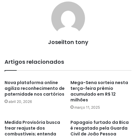
Joseilton tony
Artigos relacionados
Nova plataforma online
Mega-Sena sorteia nesta
agiliza reconhecimento de
terça-feira prêmio
paternidade nos cartórios
acumulado em R$ 12
milhões
abril 20, 2026
março 11, 2025
Medida Provisória busca
Papagaio furtado da Bica
frear reajuste dos
é resgatado pela Guarda
combustíveis; entenda
Civil de João Pessoa