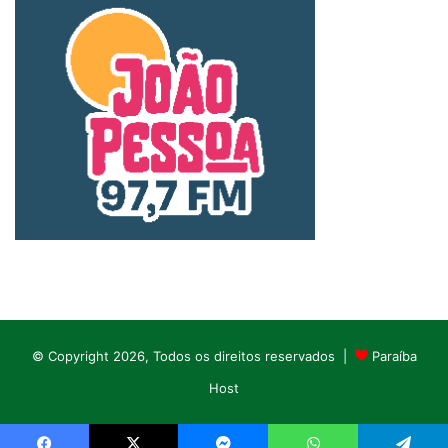
© Copyright 2026, Todos os direitos reservados |
Paraíba
Host