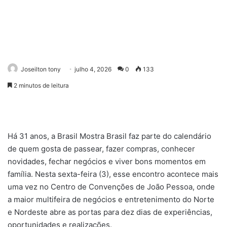
Joseilton tony
julho 4, 2026
0
133
2 minutos de leitura
Há 31 anos, a Brasil Mostra Brasil faz parte do calendário
de quem gosta de passear, fazer compras, conhecer
novidades, fechar negócios e viver bons momentos em
família. Nesta sexta-feira (3), esse encontro acontece mais
uma vez no Centro de Convenções de João Pessoa, onde
a maior multifeira de negócios e entretenimento do Norte
e Nordeste abre as portas para dez dias de experiências,
oportunidades e realizações.