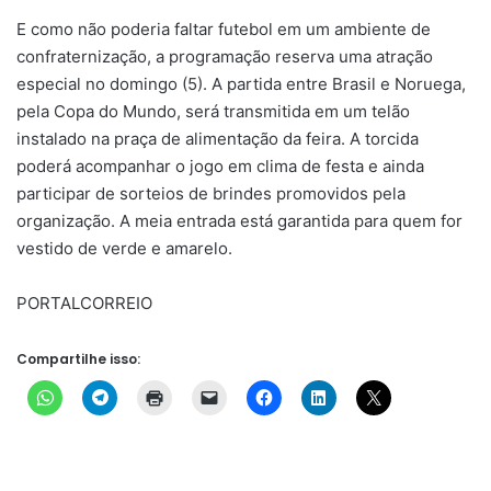
E como não poderia faltar futebol em um ambiente de
confraternização, a programação reserva uma atração
especial no domingo (5). A partida entre Brasil e Noruega,
pela Copa do Mundo, será transmitida em um telão
instalado na praça de alimentação da feira. A torcida
poderá acompanhar o jogo em clima de festa e ainda
participar de sorteios de brindes promovidos pela
organização. A meia entrada está garantida para quem for
vestido de verde e amarelo.
PORTALCORREIO
Compartilhe isso: