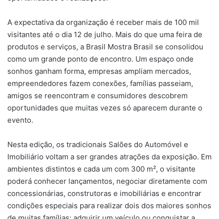
A expectativa da organização é receber mais de 100 mil
visitantes até o dia 12 de julho. Mais do que uma feira de
produtos e serviços, a Brasil Mostra Brasil se consolidou
como um grande ponto de encontro. Um espaço onde
sonhos ganham forma, empresas ampliam mercados,
empreendedores fazem conexões, famílias passeiam,
amigos se reencontram e consumidores descobrem
oportunidades que muitas vezes só aparecem durante o
evento.
Nesta edição, os tradicionais Salões do Automóvel e
Imobiliário voltam a ser grandes atrações da exposição. Em
ambientes distintos e cada um com 300 m², o visitante
poderá conhecer lançamentos, negociar diretamente com
concessionárias, construtoras e imobiliárias e encontrar
condições especiais para realizar dois dos maiores sonhos
de muitas famílias: adquirir um veículo ou conquistar a