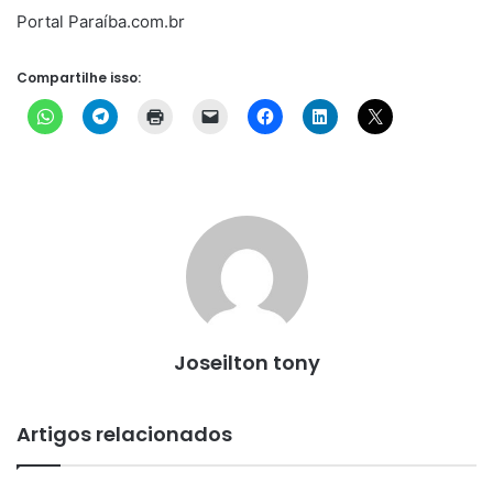
Portal Paraíba.com.br
Compartilhe isso:
Joseilton tony
Artigos relacionados