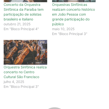
Concerto da Orquestra
Orquestras Sinfônicas
Sinfônica da Paraíba tem
realizam concerto histórico
participação de solistas
em João Pessoa com
brasileiro e italiano
grande participação do
outubro 21, 2025
público
Em "Bloco Principal 4"
maio 10, 2025
Em "Bloco Principal 3"
Orquestra Sinfônica realiza
concerto no Centro
Cultural São Francisco
julho 4, 2025
Em "Bloco Principal 3"