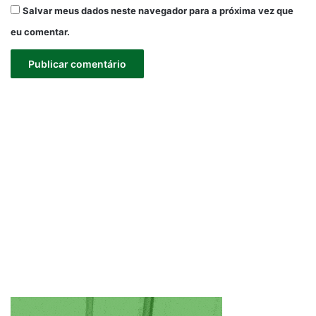
Salvar meus dados neste navegador para a próxima vez que
eu comentar.