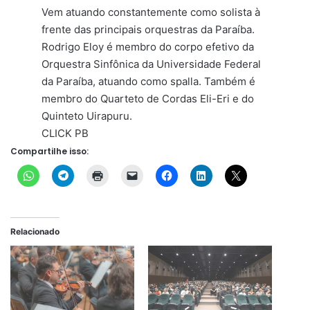
Vem atuando constantemente como solista à
frente das principais orquestras da Paraíba.
Rodrigo Eloy é membro do corpo efetivo da
Orquestra Sinfônica da Universidade Federal
da Paraíba, atuando como spalla. Também é
membro do Quarteto de Cordas Eli-Eri e do
Quinteto Uirapuru.
CLICK PB
Compartilhe isso:
Relacionado