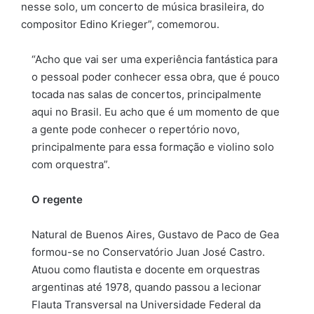
nesse solo, um concerto de música brasileira, do
compositor Edino Krieger”, comemorou.
“Acho que vai ser uma experiência fantástica para
o pessoal poder conhecer essa obra, que é pouco
tocada nas salas de concertos, principalmente
aqui no Brasil. Eu acho que é um momento de que
a gente pode conhecer o repertório novo,
principalmente para essa formação e violino solo
com orquestra”.
O regente
Natural de Buenos Aires, Gustavo de Paco de Gea
formou-se no Conservatório Juan José Castro.
Atuou como flautista e docente em orquestras
argentinas até 1978, quando passou a lecionar
Flauta Transversal na Universidade Federal da