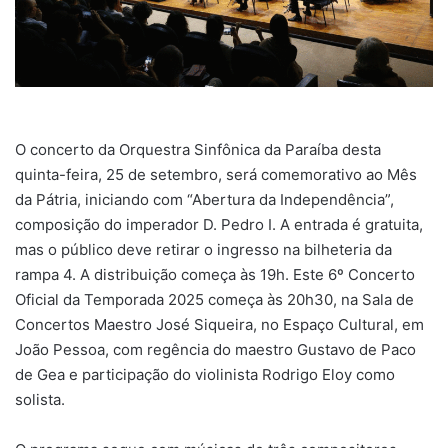
O concerto da Orquestra Sinfônica da Paraíba desta
quinta-feira, 25 de setembro, será comemorativo ao Mês
da Pátria, iniciando com “Abertura da Independência”,
composição do imperador D. Pedro I. A entrada é gratuita,
mas o público deve retirar o ingresso na bilheteria da
rampa 4. A distribuição começa às 19h. Este 6º Concerto
Oficial da Temporada 2025 começa às 20h30, na Sala de
Concertos Maestro José Siqueira, no Espaço Cultural, em
João Pessoa, com regência do maestro Gustavo de Paco
de Gea e participação do violinista Rodrigo Eloy como
solista.