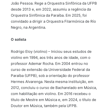
João Pessoa. Rege a Orquestra Sinfônica da UFPB
desde 2013 e, em 2022, assumiu a regência da
Orquestra Sinfônica da Paraíba. Em 2025, foi
convidado a dirigir a Orquestra Filarmónica de Río
Negro, na Argentina.
O solista
Rodrigo Eloy (violino) – Iniciou seus estudos de
violino em 1994, aos três anos de idade, com o
professor Ademar Rocha. Em 2004 entrou no
curso de extensão da Universidade Federal da
Paraíba (UFPB), sob a orientação do professor
Hermes Alvarenga. Nesta mesma instituição, em
2012, concluiu o curso de Bacharelado em Música,
com habilitação em violino. Em 2016 recebeu o
título de Mestre em Música e, em 2024, o título de
Doutor em Música, também pela UFPB.