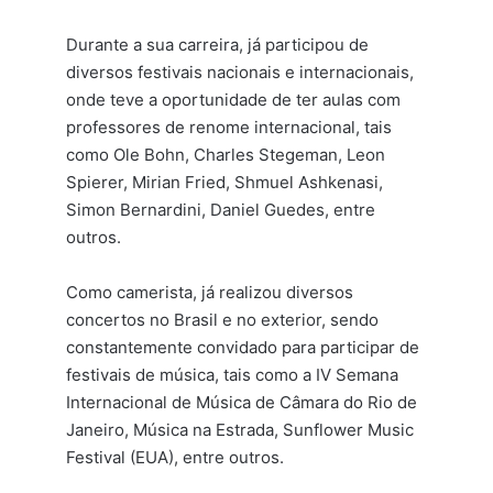
Durante a sua carreira, já participou de
diversos festivais nacionais e internacionais,
onde teve a oportunidade de ter aulas com
professores de renome internacional, tais
como Ole Bohn, Charles Stegeman, Leon
Spierer, Mirian Fried, Shmuel Ashkenasi,
Simon Bernardini, Daniel Guedes, entre
outros.
Como camerista, já realizou diversos
concertos no Brasil e no exterior, sendo
constantemente convidado para participar de
festivais de música, tais como a IV Semana
Internacional de Música de Câmara do Rio de
Janeiro, Música na Estrada, Sunflower Music
Festival (EUA), entre outros.