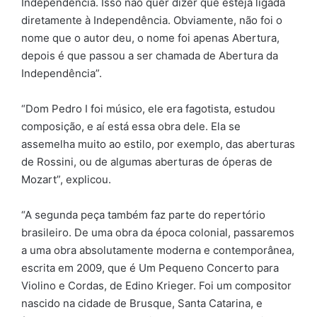
Independência. Isso não quer dizer que esteja ligada
diretamente à Independência. Obviamente, não foi o
nome que o autor deu, o nome foi apenas Abertura,
depois é que passou a ser chamada de Abertura da
Independência”.
“Dom Pedro I foi músico, ele era fagotista, estudou
composição, e aí está essa obra dele. Ela se
assemelha muito ao estilo, por exemplo, das aberturas
de Rossini, ou de algumas aberturas de óperas de
Mozart”, explicou.
“A segunda peça também faz parte do repertório
brasileiro. De uma obra da época colonial, passaremos
a uma obra absolutamente moderna e contemporânea,
escrita em 2009, que é Um Pequeno Concerto para
Violino e Cordas, de Edino Krieger. Foi um compositor
nascido na cidade de Brusque, Santa Catarina, e