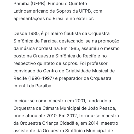
Paraíba (UFPB). Fundou o Quinteto
Latinoamericano de Sopros da UFPB, com
apresentações no Brasil e no exterior.
Desde 1980, é primeiro flautista da Orquestra
Sinfônica da Paraíba, destacando-se na promoção
da música nordestina. Em 1985, assumiu o mesmo
posto na Orquestra Sinfônica do Recife e no
respectivo quinteto de sopros. Foi professor
convidado do Centro de Criatividade Musical de
Recife (1996–1997) e preparador da Orquestra
Infantil da Paraíba.
Iniciou-se como maestro em 2001, fundando a
Orquestra de Câmara Municipal de João Pessoa,
onde atuou até 2010. Em 2012, tornou-se maestro
da Orquestra Criança Cidadã e, em 2014, maestro
assistente da Orquestra Sinfônica Municipal de