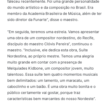
faleceu recentemente. Foi uma grande personalidade
do mundo artístico e da composição no Brasil. Era
membro da Academia Brasileira de Música, além de ter
sido diretor da Funarte”, disse o maestro.
“Em seguida, teremos uma estreia. Vamos apresentar
uma obra de um compositor nordestino, do Recife,
discípulo do maestro Clóvis Pereira”, continuou o
maestro. “Inclusive, ele dedica esta obra, Suíte
Nordestina, ao próprio mestre. Temos uma alegria
muito grande em contar com a presença de
Melquiades Kidbone, um compositor jovem, muito
talentoso. Essa suíte tem quatro momentos musicais
bem delimitados: um lamento, um maracatu, um
caboclinho e um baião. É uma obra muito bonita e o
público certamente vai gostar, porque traz
características bem marcantes do nosso Nordeste”.