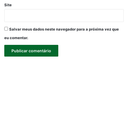
Site
Salvar meus dados neste navegador para a próxima vez que
eu comentar.