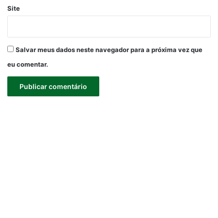
Site
Salvar meus dados neste navegador para a próxima vez que
eu comentar.