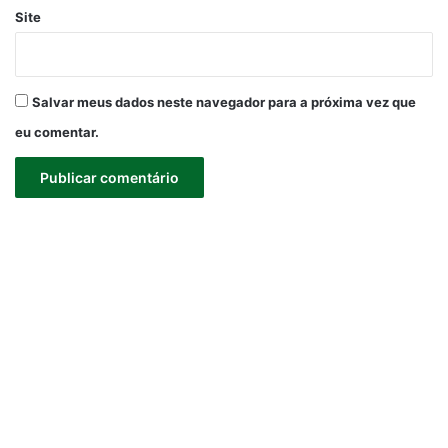
Site
Salvar meus dados neste navegador para a próxima vez que
eu comentar.