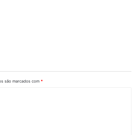
ios são marcados com
*