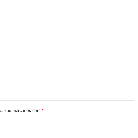
ios são marcados com
*