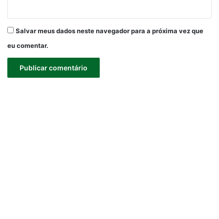
Salvar meus dados neste navegador para a próxima vez que
eu comentar.