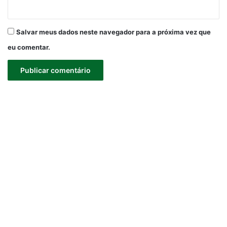
Salvar meus dados neste navegador para a próxima vez que
eu comentar.