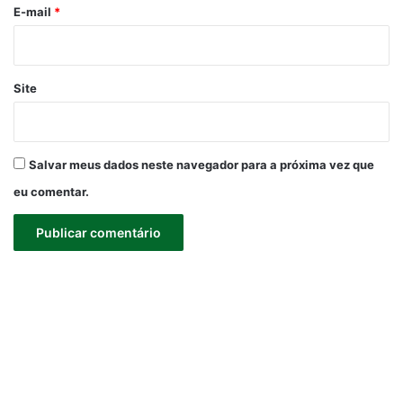
*
E-mail
*
Site
Salvar meus dados neste navegador para a próxima vez que
eu comentar.