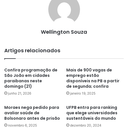
Wellington Souza
Artigos relacionados
Confira programação de
Mais de 900 vagas de
São João em cidades
emprego estão
paraibanas neste
disponíveis na PB a partir
domingo (21)
de segunda; confira
junho 21, 2026
janeiro 19, 2025
Moraes nega pedido para
UFPB entra para ranking
avaliar saúde de
que elege universidades
Bolsonaro antes de prisão
sustentáveis do mundo
novembro 6, 2025
dezembro 20, 2024