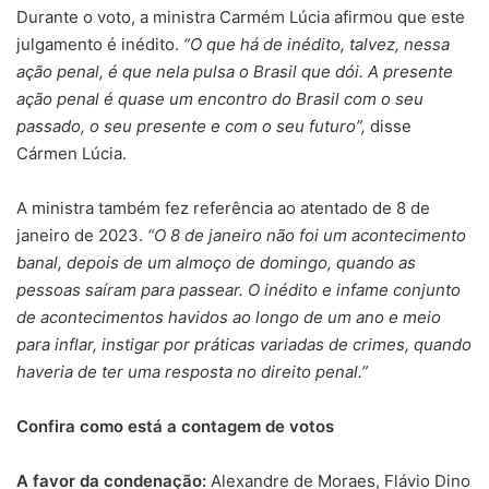
Durante o voto, a ministra Carmém Lúcia afirmou que este
julgamento é inédito.
“O que há de inédito, talvez, nessa
ação penal, é que nela pulsa o Brasil que dói. A presente
ação penal é quase um encontro do Brasil com o seu
passado, o seu presente e com o seu futuro”,
disse
Cármen Lúcia.
A ministra também fez referência ao atentado de 8 de
janeiro de 2023.
“O 8 de janeiro não foi um acontecimento
banal, depois de um almoço de domingo, quando as
pessoas saíram para passear. O inédito e infame conjunto
de acontecimentos havidos ao longo de um ano e meio
para inflar, instigar por práticas variadas de crimes, quando
haveria de ter uma resposta no direito penal.”
Confira como está a contagem de votos
A favor da condenação:
Alexandre de Moraes, Flávio Dino