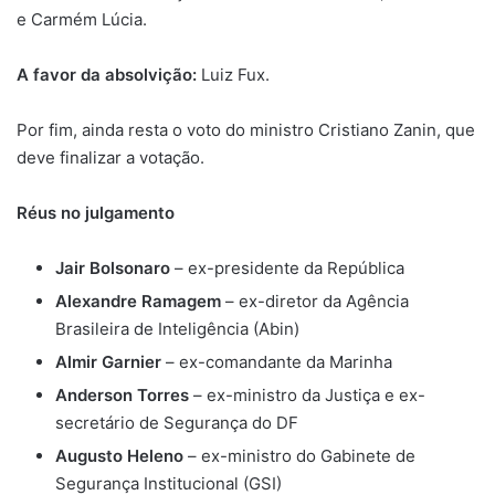
e Carmém Lúcia.
A favor da absolvição:
Luiz Fux.
Por fim, ainda resta o voto do ministro Cristiano Zanin, que
deve finalizar a votação.
Réus no julgamento
Jair Bolsonaro
– ex-presidente da República
Alexandre Ramagem
– ex-diretor da Agência
Brasileira de Inteligência (Abin)
Almir Garnier
– ex-comandante da Marinha
Anderson Torres
– ex-ministro da Justiça e ex-
secretário de Segurança do DF
Augusto Heleno
– ex-ministro do Gabinete de
Segurança Institucional (GSI)