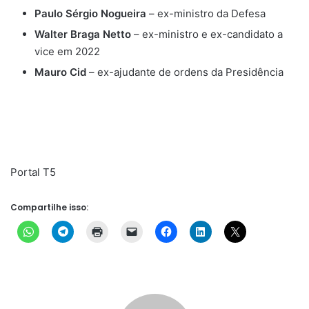
Paulo Sérgio Nogueira
– ex-ministro da Defesa
Walter Braga Netto
– ex-ministro e ex-candidato a
vice em 2022
Mauro Cid
– ex-ajudante de ordens da Presidência
Portal T5
Compartilhe isso: