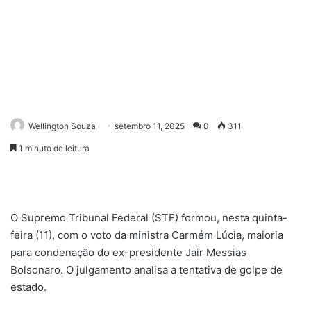
Wellington Souza
setembro 11, 2025
0
311
1 minuto de leitura
O Supremo Tribunal Federal (STF) formou, nesta quinta-
feira (11), com o voto da ministra Carmém Lúcia, maioria
para condenação do ex-presidente Jair Messias
Bolsonaro. O julgamento analisa a tentativa de golpe de
estado.