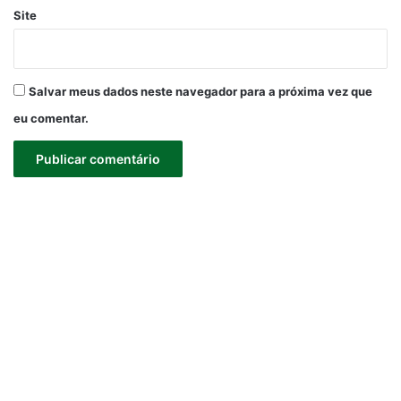
Site
Salvar meus dados neste navegador para a próxima vez que
eu comentar.