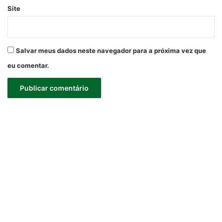
Site
Salvar meus dados neste navegador para a próxima vez que
eu comentar.