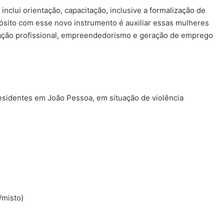
 inclui orientação, capacitação, inclusive a formalização de
ósito com esse novo instrumento é auxiliar essas mulheres
ação profissional, empreendedorismo e geração de emprego
esidentes em João Pessoa, em situação de violência
/misto)