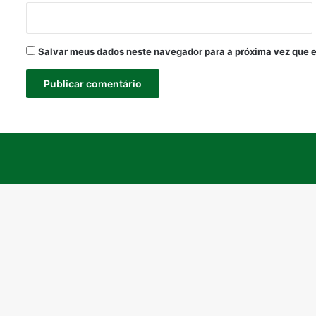
Salvar meus dados neste navegador para a próxima vez que 