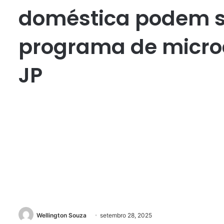
doméstica podem s
programa de microc
JP
Wellington Souza
setembro 28, 2025