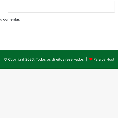
eu comentar.
© Copyright 2026, Todos os direitos reservados |
Paraíba Host