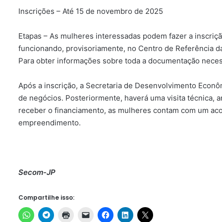
Inscrições – Até 15 de novembro de 2025
Etapas – As mulheres interessadas podem fazer a inscriçã
funcionando, provisoriamente, no Centro de Referência d
Para obter informações sobre toda a documentação necess
Após a inscrição, a Secretaria de Desenvolvimento Econô
de negócios. Posteriormente, haverá uma visita técnica, an
receber o financiamento, as mulheres contam com um acom
empreendimento.
Secom-JP
Compartilhe isso: