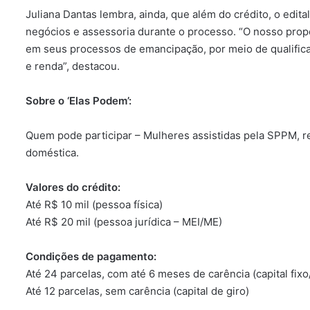
Juliana Dantas lembra, ainda, que além do crédito, o edital
negócios e assessoria durante o processo. “O nosso prop
em seus processos de emancipação, por meio de qualific
e renda”, destacou.
Sobre o ‘Elas Podem’:
Quem pode participar – Mulheres assistidas pela SPPM, r
doméstica.
Valores do crédito:
Até R$ 10 mil (pessoa física)
Até R$ 20 mil (pessoa jurídica – MEI/ME)
Condições de pagamento:
Até 24 parcelas, com até 6 meses de carência (capital fixo
Até 12 parcelas, sem carência (capital de giro)