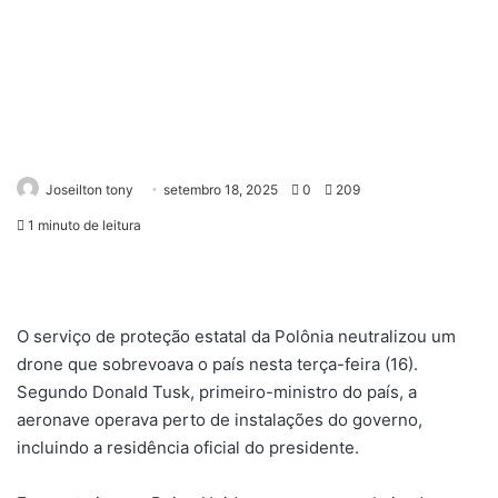
Joseilton tony
setembro 18, 2025
0
209
1 minuto de leitura
O serviço de proteção estatal da Polônia neutralizou um
drone que sobrevoava o país nesta terça-feira (16).
Segundo Donald Tusk, primeiro-ministro do país, a
aeronave operava perto de instalações do governo,
incluindo a residência oficial do presidente.