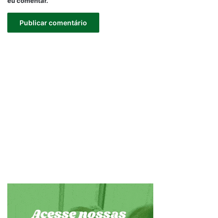
eu comentar.