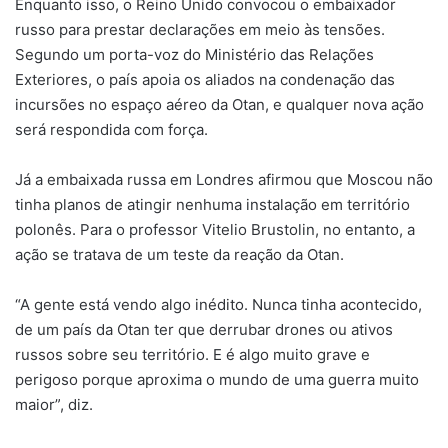
Enquanto isso, o Reino Unido convocou o embaixador
russo para prestar declarações em meio às tensões.
Segundo um porta-voz do Ministério das Relações
Exteriores, o país apoia os aliados na condenação das
incursões no espaço aéreo da Otan, e qualquer nova ação
será respondida com força.
Já a embaixada russa em Londres afirmou que Moscou não
tinha planos de atingir nenhuma instalação em território
polonês. Para o professor Vitelio Brustolin, no entanto, a
ação se tratava de um teste da reação da Otan.
“A gente está vendo algo inédito. Nunca tinha acontecido,
de um país da Otan ter que derrubar drones ou ativos
russos sobre seu território. E é algo muito grave e
perigoso porque aproxima o mundo de uma guerra muito
maior”, diz.