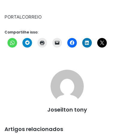
PORTALCORREIO
Compartilhe isso:
Joseilton tony
Artigos relacionados