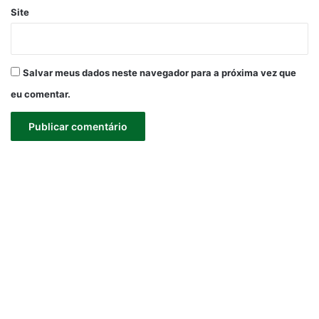
Site
Salvar meus dados neste navegador para a próxima vez que
eu comentar.