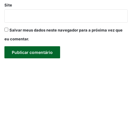
Site
Salvar meus dados neste navegador para a próxima vez que
eu comentar.