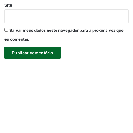
Site
Salvar meus dados neste navegador para a próxima vez que
eu comentar.