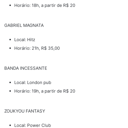
Horário: 18h, a partir de R$ 20
GABRIEL MAGNATA
Local: Hitz
Horário: 21h, R$ 35,00
BANDA INCESSANTE
Local: London pub
Horário: 19h, a partir de R$ 20
ZOUKYOU FANTASY
Local: Power Club