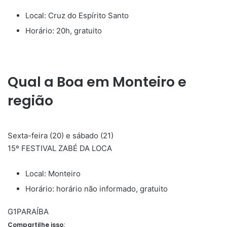
Local: Cruz do Espírito Santo
Horário: 20h, gratuito
Qual a Boa em Monteiro e
região
Sexta-feira (20) e sábado (21)
15º FESTIVAL ZABÉ DA LOCA
Local: Monteiro
Horário: horário não informado, gratuito
G1PARAÍBA
Compartilhe isso: