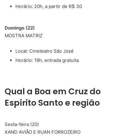
Horário: 20h, a partir de R$ 30
Domingo (22)
MOSTRA MATRIZ
Local: Cineteatro São José
Horário: 19h, entrada gratuita
Qual a Boa em Cruz do
Espírito Santo e região
Sexta-feira (20)
XAND AVIÃO E RUAN FORROZEIRO