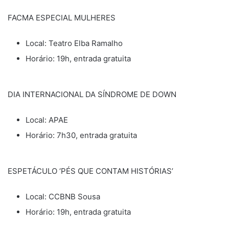
FACMA ESPECIAL MULHERES
Local: Teatro Elba Ramalho
Horário: 19h, entrada gratuita
DIA INTERNACIONAL DA SÍNDROME DE DOWN
Local: APAE
Horário: 7h30, entrada gratuita
ESPETÁCULO ‘PÉS QUE CONTAM HISTÓRIAS’
Local: CCBNB Sousa
Horário: 19h, entrada gratuita