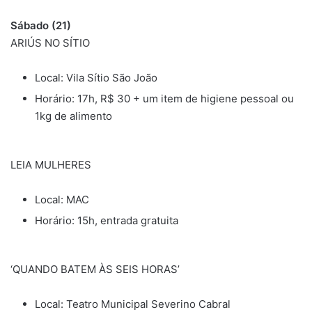
Sábado (21)
ARIÚS NO SÍTIO
Local: Vila Sítio São João
Horário: 17h, R$ 30 + um item de higiene pessoal ou
1kg de alimento
LEIA MULHERES
Local: MAC
Horário: 15h, entrada gratuita
‘QUANDO BATEM ÀS SEIS HORAS’
Local: Teatro Municipal Severino Cabral