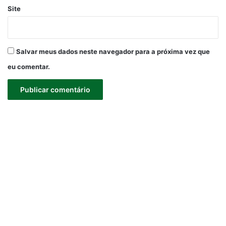
Site
Salvar meus dados neste navegador para a próxima vez que
eu comentar.