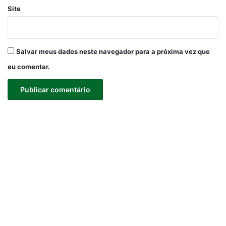
Site
Salvar meus dados neste navegador para a próxima vez que
eu comentar.