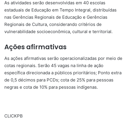
As atividades serão desenvolvidas em 40 escolas
estaduais de Educação em Tempo Integral, distribuídas
nas Gerências Regionais de Educação e Gerências
Regionais de Cultura, considerando critérios de
vulnerabilidade socioeconômica, cultural e territorial.
Ações afirmativas
As ações afirmativas serão operacionalizadas por meio de
cotas regionais. Serão 45 vagas na linha de ação
específica direcionada a públicos prioritários; Ponto extra
de 0,5 décimos para PCDs; cota de 25% para pessoas
negras e cota de 10% para pessoas indígenas.
CLICKPB