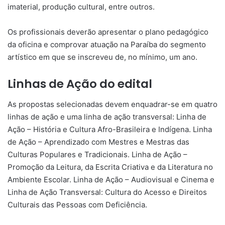
imaterial, produção cultural, entre outros.
Os profissionais deverão apresentar o plano pedagógico
da oficina e comprovar atuação na Paraíba do segmento
artístico em que se inscreveu de, no mínimo, um ano.
Linhas de Ação do edital
As propostas selecionadas devem enquadrar-se em quatro
linhas de ação e uma linha de ação transversal: Linha de
Ação – História e Cultura Afro-Brasileira e Indígena. Linha
de Ação – Aprendizado com Mestres e Mestras das
Culturas Populares e Tradicionais. Linha de Ação –
Promoção da Leitura, da Escrita Criativa e da Literatura no
Ambiente Escolar. Linha de Ação – Audiovisual e Cinema e
Linha de Ação Transversal: Cultura do Acesso e Direitos
Culturais das Pessoas com Deficiência.