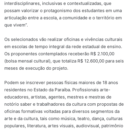
interdisciplinares, inclusivas e contextualizadas, que
possam valorizar o protagonismo dos estudantes em uma
articulação entre a escola, a comunidade e o território em
que vivem”.
Os selecionados vão realizar oficinas e vivências culturais
em escolas de tempo integral da rede estadual de ensino.
Os proponentes contemplados receberão R$ 2.100,00
(bolsa mensal cultural), que totaliza R$ 12.600,00 para seis
meses de execução do projeto.
Podem se inscrever pessoas físicas maiores de 18 anos
residentes no Estado da Paraíba. Profissionais arte-
educadores, artistas, agentes, mestres e mestras de
notório saber e trabalhadores da cultura com propostas de
oficinas formativas voltadas para diversos segmentos da
arte e da cultura, tais como música, teatro, dança, culturas
populares, literatura, artes visuais, audiovisual, patrimônio