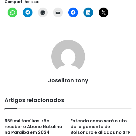
Compartilhe isso:
Joseilton tony
Artigos relacionados
669 mil famílias irão
Entenda como será o rito
receber o Abono Natalino
do julgamento de
na Paraíba em 2024
Bolsonaro e aliados no STF