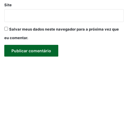
Site
Salvar meus dados neste navegador para a próxima vez que
eu comentar.