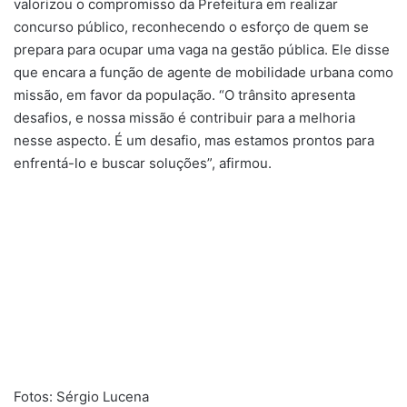
valorizou o compromisso da Prefeitura em realizar
concurso público, reconhecendo o esforço de quem se
prepara para ocupar uma vaga na gestão pública. Ele disse
que encara a função de agente de mobilidade urbana como
missão, em favor da população. “O trânsito apresenta
desafios, e nossa missão é contribuir para a melhoria
nesse aspecto. É um desafio, mas estamos prontos para
enfrentá-lo e buscar soluções”, afirmou.
Fotos: Sérgio Lucena