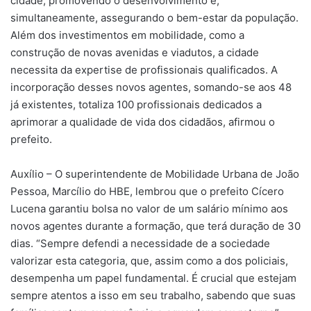
cidade, promovendo o desenvolvimento e,
simultaneamente, assegurando o bem-estar da população.
Além dos investimentos em mobilidade, como a
construção de novas avenidas e viadutos, a cidade
necessita da expertise de profissionais qualificados. A
incorporação desses novos agentes, somando-se aos 48
já existentes, totaliza 100 profissionais dedicados a
aprimorar a qualidade de vida dos cidadãos, afirmou o
prefeito.
Auxílio – O superintendente de Mobilidade Urbana de João
Pessoa, Marcílio do HBE, lembrou que o prefeito Cícero
Lucena garantiu bolsa no valor de um salário mínimo aos
novos agentes durante a formação, que terá duração de 30
dias. “Sempre defendi a necessidade de a sociedade
valorizar esta categoria, que, assim como a dos policiais,
desempenha um papel fundamental. É crucial que estejam
sempre atentos a isso em seu trabalho, sabendo que suas