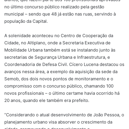
no último concurso público realizado pela gestão
municipal – sendo que 48 já estão nas ruas, servindo à
população da Capital.
A solenidade aconteceu no Centro de Cooperação da
Cidade, no Altiplano, onde a Secretaria Executiva de
Mobilidade Urbana também está se instalando junto às
secretarias de Segurança Urbana e Infraestrutura, e
Coordenadoria de Defesa Civil. Cícero Lucena destacou os
avanços nessa área, a exemplo da aquisição da sede da
Semob, dos dois novos pontos de monitoramento e o
compromisso com o concurso público, chamando 100
novos profissionais – o último certame havia ocorrido há
20 anos, quando ele também era prefeito.
“Considerando o atual desenvolvimento de João Pessoa, o
planejamento urbano visa absorver o crescimento da