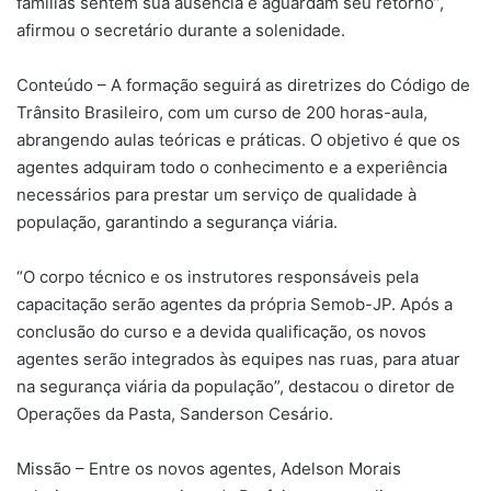
famílias sentem sua ausência e aguardam seu retorno”,
afirmou o secretário durante a solenidade.
Conteúdo – A formação seguirá as diretrizes do Código de
Trânsito Brasileiro, com um curso de 200 horas-aula,
abrangendo aulas teóricas e práticas. O objetivo é que os
agentes adquiram todo o conhecimento e a experiência
necessários para prestar um serviço de qualidade à
população, garantindo a segurança viária.
“O corpo técnico e os instrutores responsáveis pela
capacitação serão agentes da própria Semob-JP. Após a
conclusão do curso e a devida qualificação, os novos
agentes serão integrados às equipes nas ruas, para atuar
na segurança viária da população”, destacou o diretor de
Operações da Pasta, Sanderson Cesário.
Missão – Entre os novos agentes, Adelson Morais