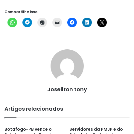
Compartilhe isso:
Joseilton tony
Artigos relacionados
Botafogo-PB vence o
Servidores da PMJP e do