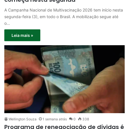
A Campanha Nacional de Multivacinação 2026 tem início nesta
segunda-feira (3), em todo o Brasil. A mobilização segue até
o…
Leia mais »
Wellington Souza
1 semana atrás
0
338
Programa de renegociação de dívidas é