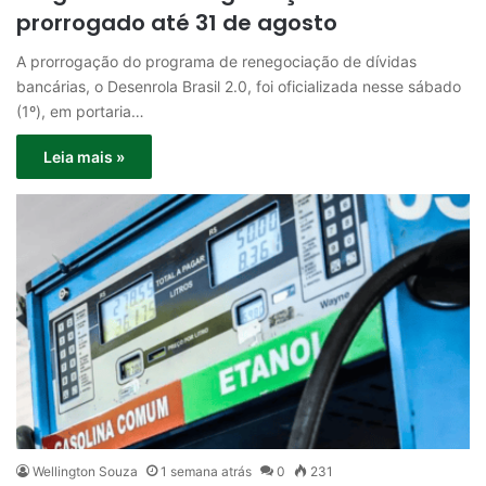
prorrogado até 31 de agosto
A prorrogação do programa de renegociação de dívidas
bancárias, o Desenrola Brasil 2.0, foi oficializada nesse sábado
(1º), em portaria…
Leia mais »
Wellington Souza
1 semana atrás
0
231