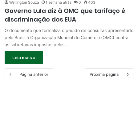
Wellington Souza
1 semana atrás
0
403
Governo Lula diz à OMC que tarifaço é
discriminação dos EUA
O documento que formaliza o pedido de consultas apresentado
pelo Brasil à Organização Mundial do Comércio (OMC) contra
as sobretaxas impostas pelos…
Leia mais »
Página anterior
Próxima página