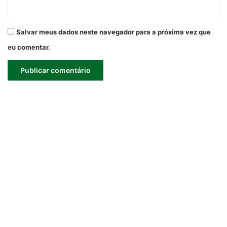
Salvar meus dados neste navegador para a próxima vez que
eu comentar.