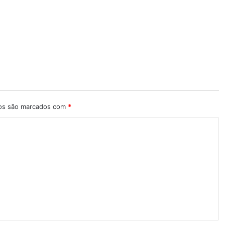
ios são marcados com
*