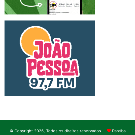
© Copyright 2026, Todos os direitos reservados |
Paraíba