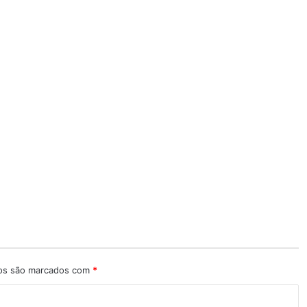
ios são marcados com
*