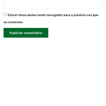
Salvar meus dados neste navegador para a próxima vez que
eu comentar.